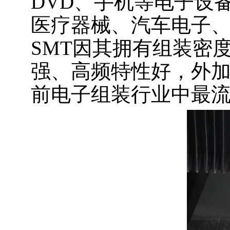
DVD、手机等电子设
医疗器械、汽车电子
SMT因其拥有组装密
强、高频特性好，外
前电子组装行业中最