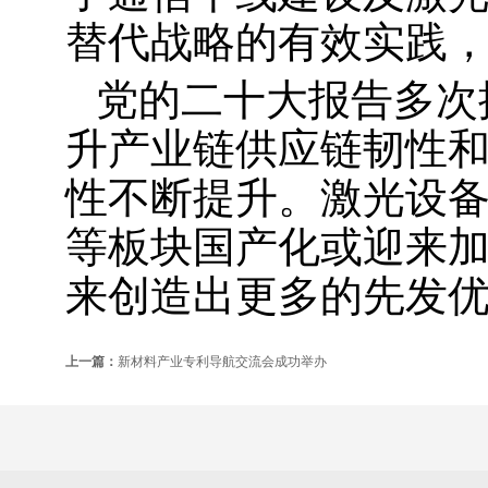
替代战略的有效实践
党的二十大报告多次
升产业链供应链韧性
性不断提升。激光设
等板块国产化或迎来
来创造出更多的先发
上一篇：
新材料产业专利导航交流会成功举办