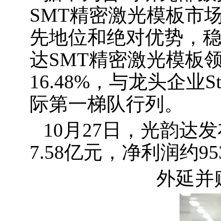
SMT精密激光模板市
先地位和绝对优势，稳
达SMT精密激光模板领
16.48%，与龙头企业S
际第一梯队行列。
10月27日，光韵达
7.58亿元，净利润约
外延并