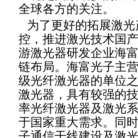
全球各方的关注。
为了更好的拓展激光
控，推进激光技术国
游激光器研发企业海
链布局。海富光子主
级光纤激光器的单位之一
激光器，具有较强的
率光纤激光器及激光
于国家重大需求。同
子通信干线建设及激