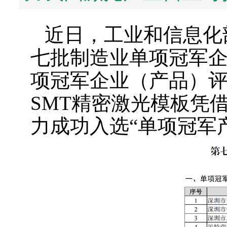
近日，工业和信息化
七批制造业单项冠军
项冠军企业（产品）
SMT精密激光模板凭
力成功入选“单项冠军