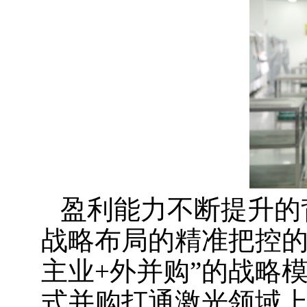
盈利能力不断提升的
战略布局的精准把控的
主业+外并购”的战略
式并购打通激光领域