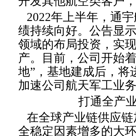
开发其他航空类客户
2022年上半年，通宇
绩持续向好。公告显
领域的布局投资，实现
产。目前，公司开始着
地”，基地建成后，将
加速公司航天军工业
打通全产业
在全球产业链供应链
全稳定因素增多的大