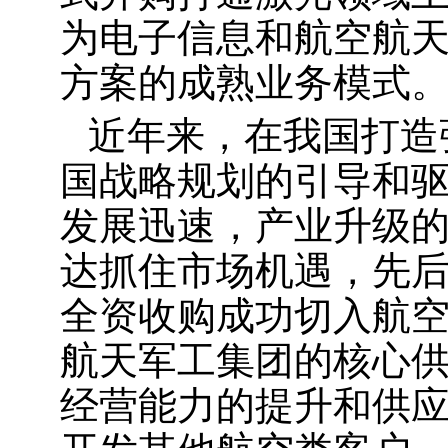
为电子信息和航空航
方案的成熟业务模式
近年来，在我国打造
国战略规划的引导和
发展迅速，产业升级的
达抓住市场机遇，先
全资收购成功切入航
航天军工集团的核心
经营能力的提升和供