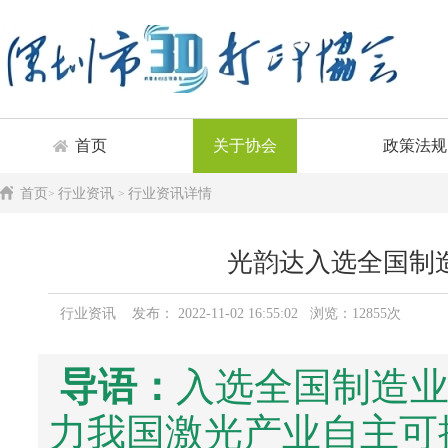
首页
关于协会
政策法规
首页
行业资讯
行业资讯详情
>
>
光韵达入选全国制造
行业资讯 发布： 2022-11-02 16:55:02 浏览：12855次
导语：
入选全国制造业
力我国激光产业自主可