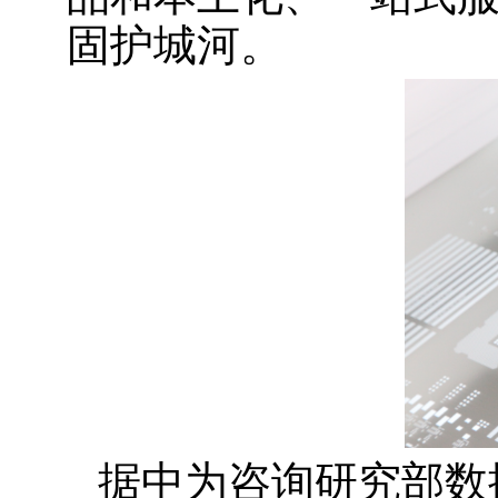
固护城河。
据中为咨询研究部数据