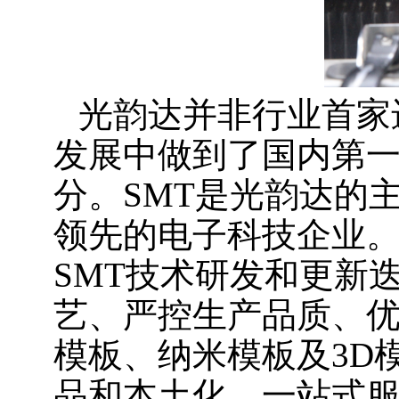
光韵达并非行业首家
发展中做到了国内第
分。SMT是光韵达的
领先的电子科技企业
SMT技术研发和更新
艺、严控生产品质、优
模板、纳米模板及3D
品和本土化、一站式