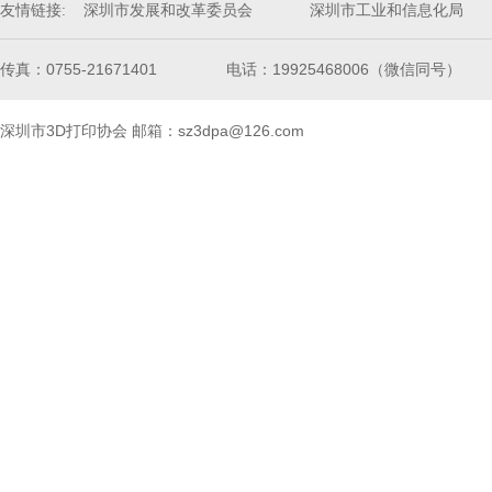
友情链接:
深圳市发展和改革委员会
深圳市工业和信息化局
传真：0755-21671401
电话：19925468006（微信同号）
深圳市3D打印协会
邮箱：sz3dpa@126.com