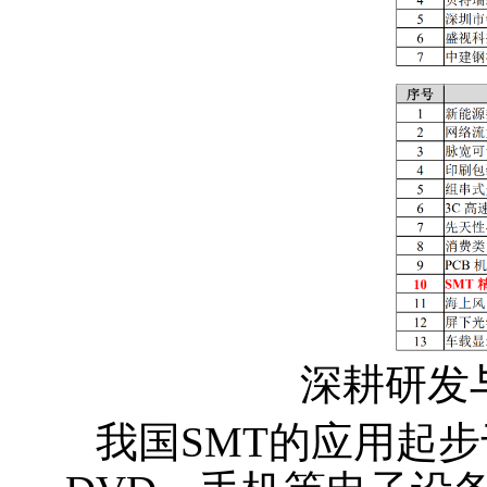
深耕研发
我国SMT的应用起