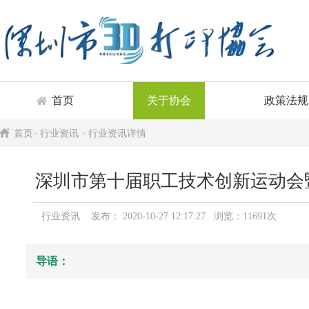
首页
关于协会
政策法规
首页
行业资讯
行业资讯详情
>
>
深圳市第十届职工技术创新运动会暨
行业资讯 发布： 2020-10-27 12:17:27 浏览：11691次
导语：