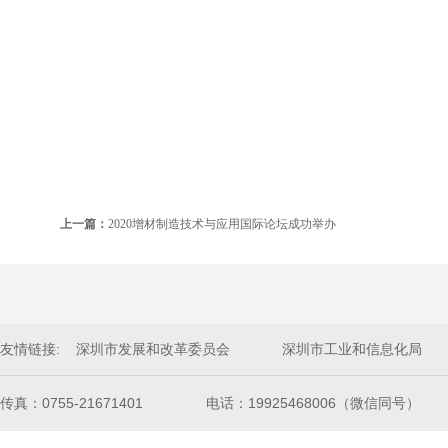
上一篇：
2020增材制造技术与应用国际论坛成功举办
友情链接:
深圳市发展和改革委员会
深圳市工业和信息化局
传真：0755-21671401
电话：19925468006（微信同号）