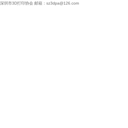
深圳市3D打印协会
邮箱：sz3dpa@126.com